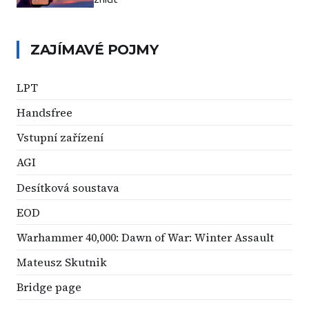
ZAJÍMAVÉ POJMY
LPT
Handsfree
Vstupní zařízení
AGI
Desítková soustava
EOD
Warhammer 40,000: Dawn of War: Winter Assault
Mateusz Skutnik
Bridge page