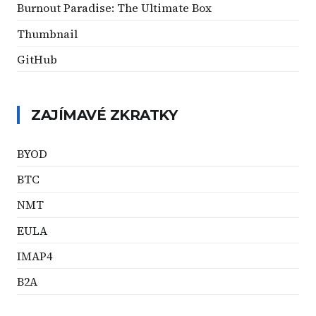
Burnout Paradise: The Ultimate Box
Thumbnail
GitHub
ZAJÍMAVÉ ZKRATKY
BYOD
BTC
NMT
EULA
IMAP4
B2A