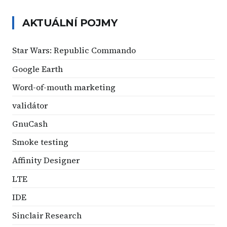
AKTUÁLNÍ POJMY
Star Wars: Republic Commando
Google Earth
Word-of-mouth marketing
validátor
GnuCash
Smoke testing
Affinity Designer
LTE
IDE
Sinclair Research