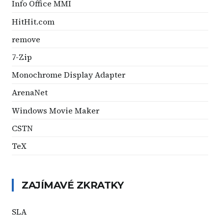
Info Office MMI
HitHit.com
remove
7-Zip
Monochrome Display Adapter
ArenaNet
Windows Movie Maker
CSTN
TeX
ZAJÍMAVÉ ZKRATKY
SLA