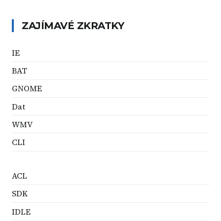
ZAJÍMAVÉ ZKRATKY
IE
BAT
GNOME
Dat
WMV
CLI
ACL
SDK
IDLE