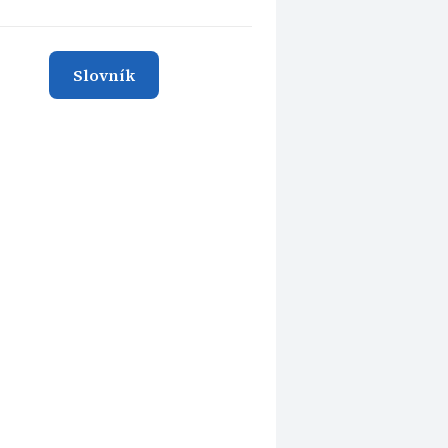
Slovník