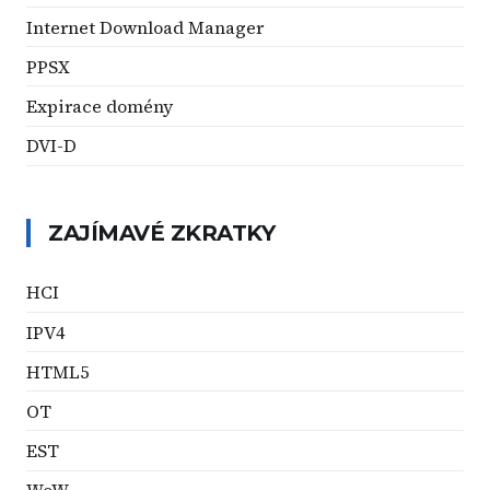
Internet Download Manager
PPSX
Expirace domény
DVI-D
ZAJÍMAVÉ ZKRATKY
HCI
IPV4
HTML5
OT
EST