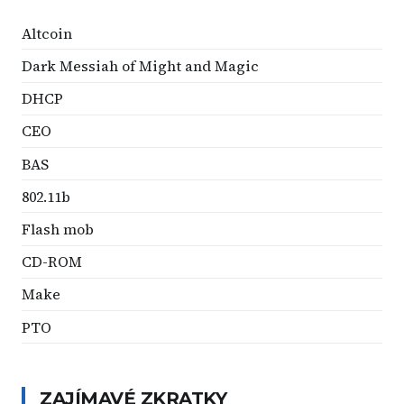
Altcoin
Dark Messiah of Might and Magic
DHCP
CEO
BAS
802.11b
Flash mob
CD-ROM
Make
PTO
ZAJÍMAVÉ ZKRATKY