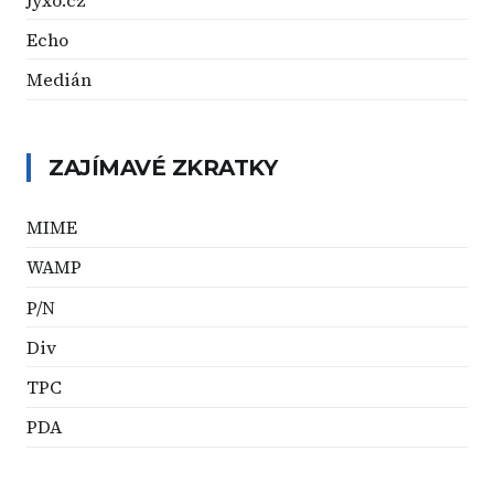
Echo
Medián
ZAJÍMAVÉ ZKRATKY
MIME
WAMP
P/N
Div
TPC
PDA