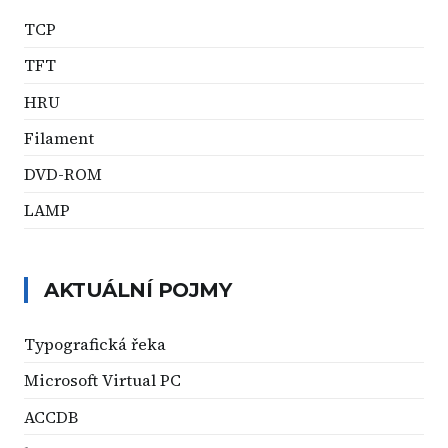
TCP
TFT
HRU
Filament
DVD-ROM
LAMP
AKTUÁLNÍ POJMY
Typografická řeka
Microsoft Virtual PC
ACCDB