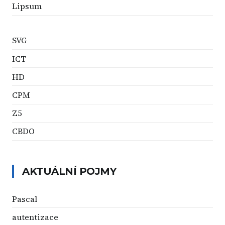
Lipsum
SVG
ICT
HD
CPM
Z5
CBDO
AKTUÁLNÍ POJMY
Pascal
autentizace