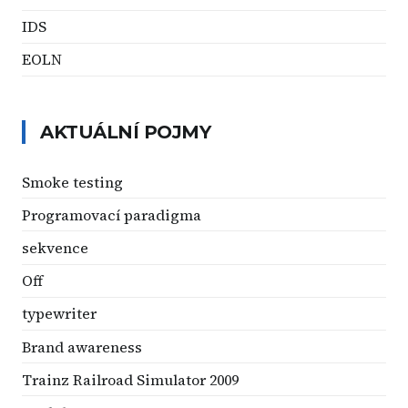
IDS
EOLN
AKTUÁLNÍ POJMY
Smoke testing
Programovací paradigma
sekvence
Off
typewriter
Brand awareness
Trainz Railroad Simulator 2009