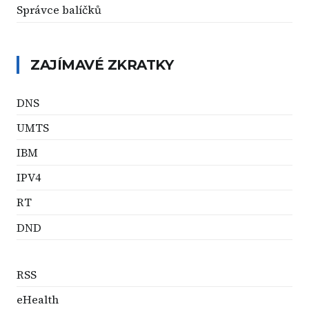
Správce balíčků
ZAJÍMAVÉ ZKRATKY
DNS
UMTS
IBM
IPV4
RT
DND
RSS
eHealth