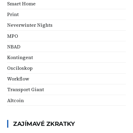
Smart Home
Print
Neverwinter Nights
MPO
NBAD
Kontingent
Osciloskop
Workflow
Transport Giant
Altcoin
ZAJÍMAVÉ ZKRATKY