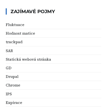
ZAJÍMAVÉ POJMY
Fluktuace
Hodnost matice
trackpad
SAR
Statická webová stránka
GD
Drupal
Chrome
IPS
Expirace