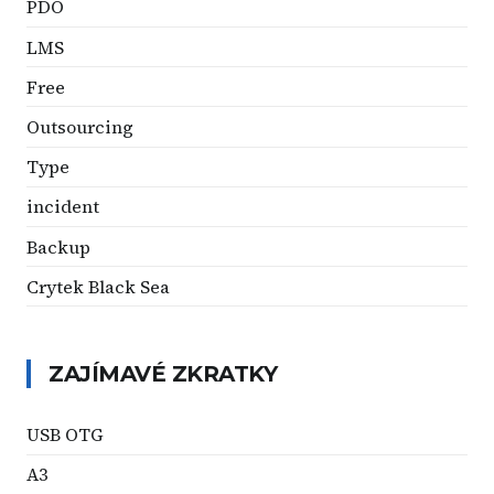
PDO
LMS
Free
Outsourcing
Type
incident
Backup
Crytek Black Sea
ZAJÍMAVÉ ZKRATKY
USB OTG
A3