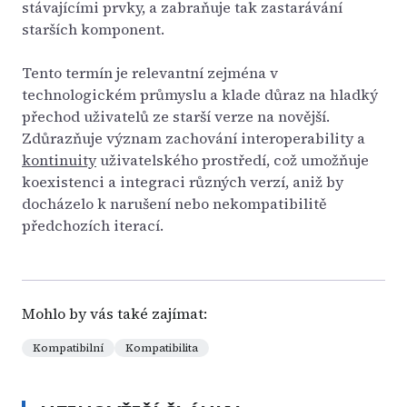
stávajícími prvky, a zabraňuje tak zastarávání
starších komponent.
Tento termín je relevantní zejména v
technologickém průmyslu a klade důraz na hladký
přechod uživatelů ze starší verze na novější.
Zdůrazňuje význam zachování interoperability a
kontinuity
uživatelského prostředí, což umožňuje
koexistenci a integraci různých verzí, aniž by
docházelo k narušení nebo nekompatibilitě
předchozích iterací.
Mohlo by vás také zajímat:
Kompatibilní
Kompatibilita