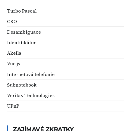
Turbo Pascal
CRO
Desambiguace
Identifikátor
Akella
Vue.js
Internetová telefonie
Subnotebook
Veritas Technologies
UPnP
ZAJÍMAVÉ ZKRATKY