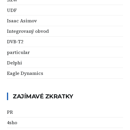
UDF
Isaac Asimov
Integrovaný obvod
DVB-T2
particular
Delphi
Eagle Dynamics
ZAJÍMAVÉ ZKRATKY
PR
4sho