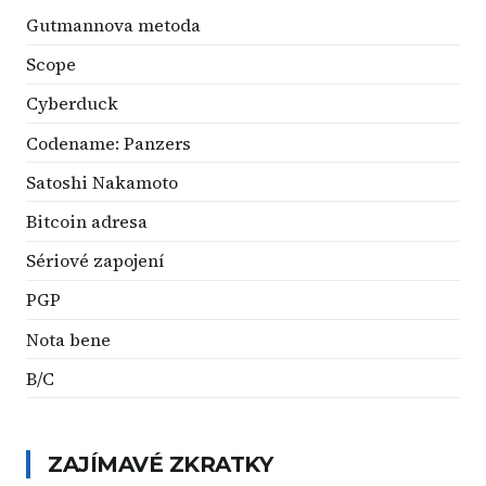
Gutmannova metoda
Scope
Cyberduck
Codename: Panzers
Satoshi Nakamoto
Bitcoin adresa
Sériové zapojení
PGP
Nota bene
B/C
ZAJÍMAVÉ ZKRATKY