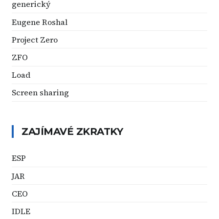
generický
Eugene Roshal
Project Zero
ZFO
Load
Screen sharing
ZAJÍMAVÉ ZKRATKY
ESP
JAR
CEO
IDLE