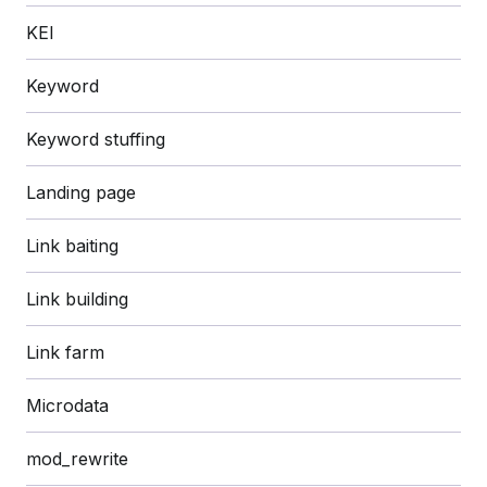
KEI
Keyword
Keyword stuffing
Landing page
Link baiting
Link building
Link farm
Microdata
mod_rewrite