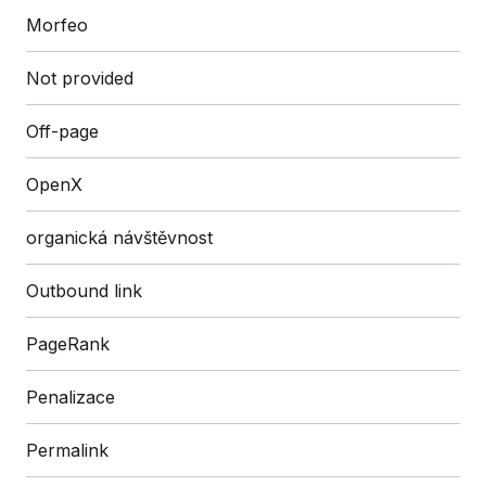
Morfeo
Not provided
Off-page
OpenX
organická návštěvnost
Outbound link
PageRank
Penalizace
Permalink