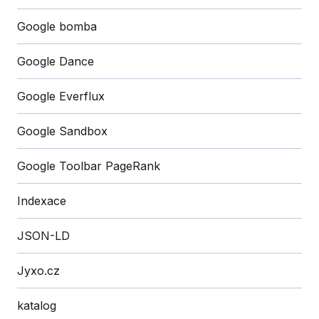
Google bomba
Google Dance
Google Everflux
Google Sandbox
Google Toolbar PageRank
Indexace
JSON-LD
Jyxo.cz
katalog