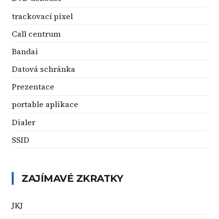
trackovací pixel
Call centrum
Bandai
Datová schránka
Prezentace
portable aplikace
Dialer
SSID
ZAJÍMAVÉ ZKRATKY
JKJ