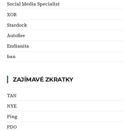
Social Media Specialist
XOR
Stardock
Autofire
Endianita
ban
ZAJÍMAVÉ ZKRATKY
TAN
NYE
Ping
PDO