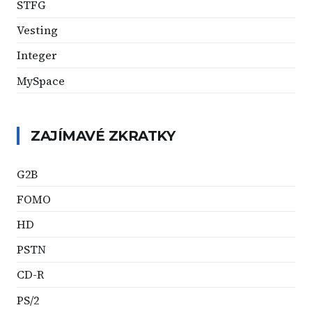
STFG
Vesting
Integer
MySpace
ZAJÍMAVÉ ZKRATKY
G2B
FOMO
HD
PSTN
CD-R
PS/2