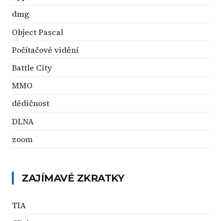
dmg
Object Pascal
Počítačové vidění
Battle City
MMO
dědičnost
DLNA
zoom
ZAJÍMAVÉ ZKRATKY
TIA