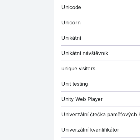
Unicode
Unicorn
Unikátní
Unikátní návštěvník
unique visitors
Unit testing
Unity Web Player
Univerzální čtečka paměťových 
Univerzální kvantifikátor