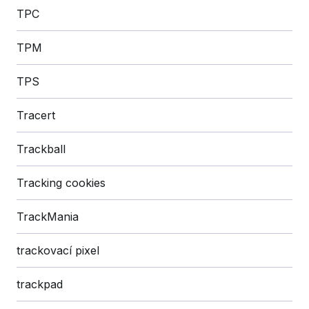
TPC
TPM
TPS
Tracert
Trackball
Tracking cookies
TrackMania
trackovací pixel
trackpad