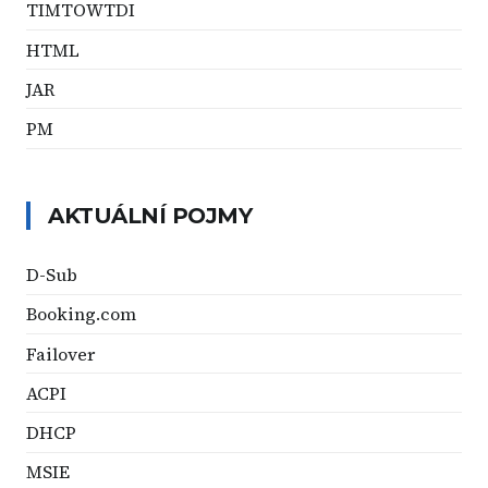
TIMTOWTDI
HTML
JAR
PM
AKTUÁLNÍ POJMY
D-Sub
Booking.com
Failover
ACPI
DHCP
MSIE