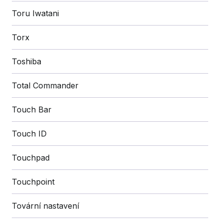
Toru Iwatani
Torx
Toshiba
Total Commander
Touch Bar
Touch ID
Touchpad
Touchpoint
Tovární nastavení