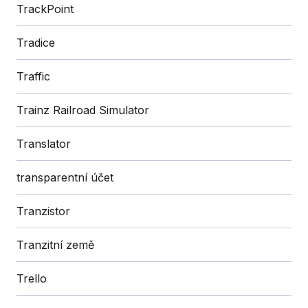
TrackPoint
Tradice
Traffic
Trainz Railroad Simulator
Translator
transparentní účet
Tranzistor
Tranzitní země
Trello