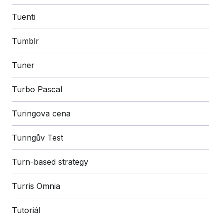
Tuenti
Tumblr
Tuner
Turbo Pascal
Turingova cena
Turingův Test
Turn-based strategy
Turris Omnia
Tutoriál