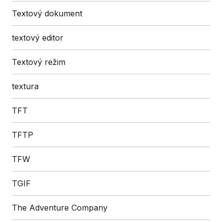
Textový dokument
textový editor
Textový režim
textura
TFT
TFTP
TFW
TGIF
The Adventure Company