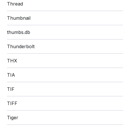
Thread
Thumbnail
thumbs.db
Thunderbolt
THX
TIA
TIF
TIFF
Tiger