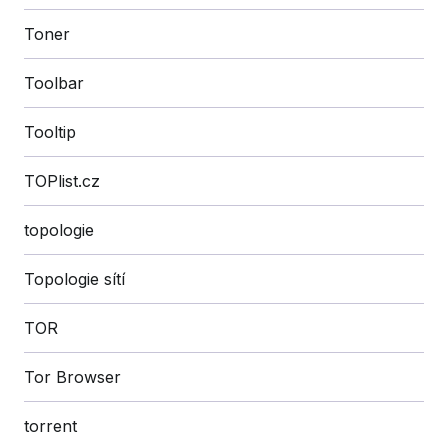
Toner
Toolbar
Tooltip
TOPlist.cz
topologie
Topologie sítí
TOR
Tor Browser
torrent