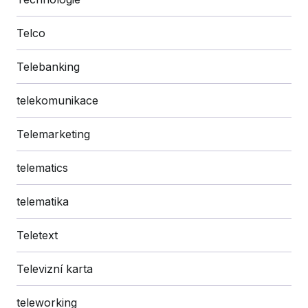
Telco
Telebanking
telekomunikace
Telemarketing
telematics
telematika
Teletext
Televizní karta
teleworking