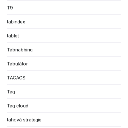
T9
tabindex
tablet
Tabnabbing
Tabulátor
TACACS
Tag
Tag cloud
tahová strategie