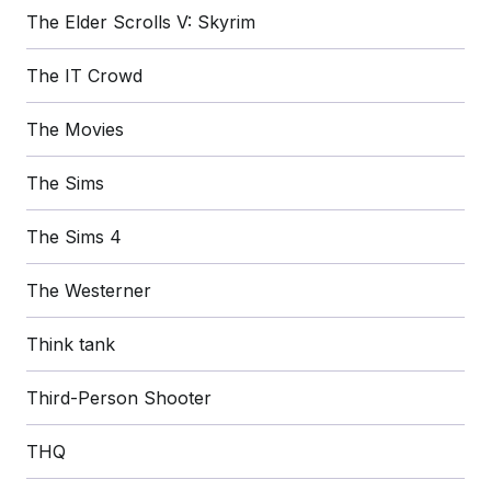
The Elder Scrolls V: Skyrim
The IT Crowd
The Movies
The Sims
The Sims 4
The Westerner
Think tank
Third-Person Shooter
THQ