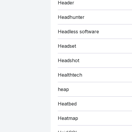
Header
Headhunter
Headless software
Headset
Headshot
Healthtech
heap
Heatbed
Heatmap