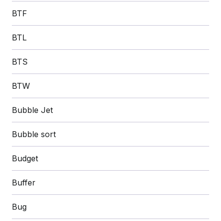
BTF
BTL
BTS
BTW
Bubble Jet
Bubble sort
Budget
Buffer
Bug