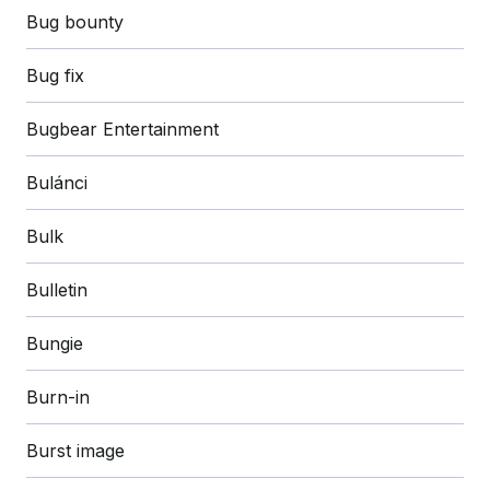
Bug bounty
Bug fix
Bugbear Entertainment
Bulánci
Bulk
Bulletin
Bungie
Burn-in
Burst image