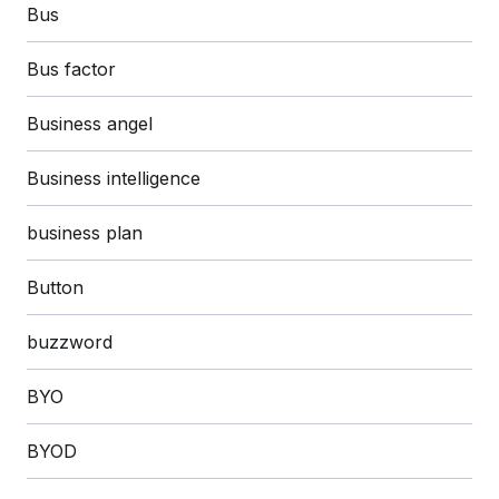
Bus
Bus factor
Business angel
Business intelligence
business plan
Button
buzzword
BYO
BYOD