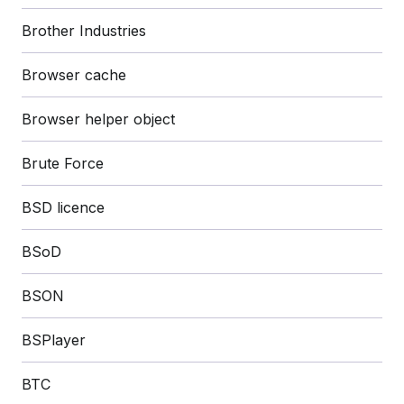
Brother Industries
Browser cache
Browser helper object
Brute Force
BSD licence
BSoD
BSON
BSPlayer
BTC