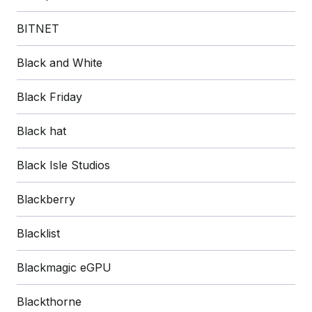
BITNET
Black and White
Black Friday
Black hat
Black Isle Studios
Blackberry
Blacklist
Blackmagic eGPU
Blackthorne