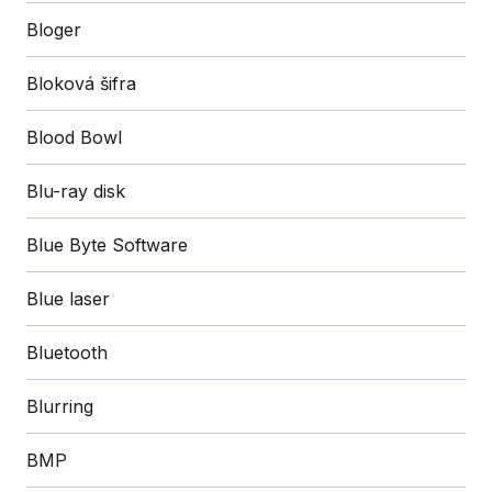
Bloger
Bloková šifra
Blood Bowl
Blu-ray disk
Blue Byte Software
Blue laser
Bluetooth
Blurring
BMP