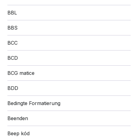
BBL
BBS
BCC
BCD
BCG matice
BDD
Bedingte Formatierung
Beenden
Beep kód