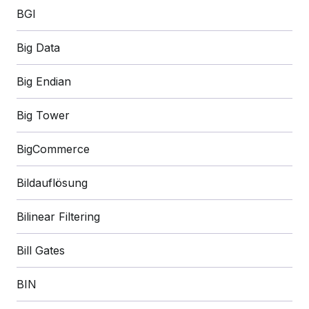
BGI
Big Data
Big Endian
Big Tower
BigCommerce
Bildauflösung
Bilinear Filtering
Bill Gates
BIN