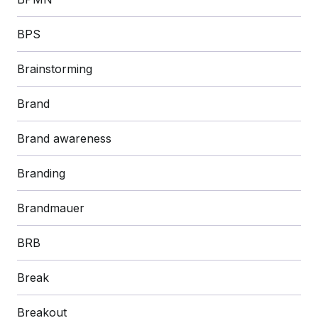
BPS
Brainstorming
Brand
Brand awareness
Branding
Brandmauer
BRB
Break
Breakout