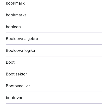
bookmark
bookmarks
boolean
Booleova algebra
Booleova logika
Boot
Boot sektor
Bootovací vir
bootování