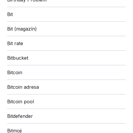
Bit
Bit (magazín)
Bit rate
Bitbucket
Bitcoin
Bitcoin adresa
Bitcoin pool
Bitdefender
Bitmoji