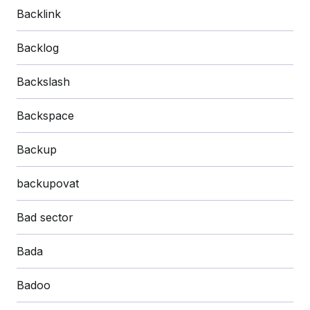
Backlink
Backlog
Backslash
Backspace
Backup
backupovat
Bad sector
Bada
Badoo