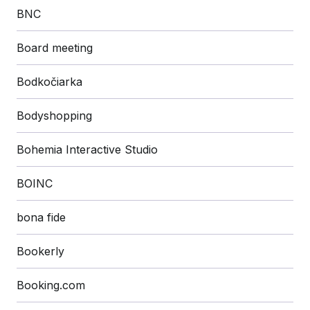
BNC
Board meeting
Bodkočiarka
Bodyshopping
Bohemia Interactive Studio
BOINC
bona fide
Bookerly
Booking.com