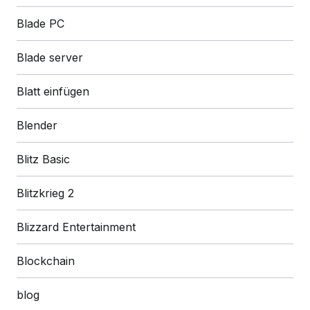
Blade PC
Blade server
Blatt einfügen
Blender
Blitz Basic
Blitzkrieg 2
Blizzard Entertainment
Blockchain
blog