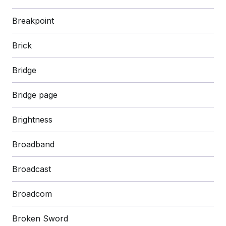
Breakpoint
Brick
Bridge
Bridge page
Brightness
Broadband
Broadcast
Broadcom
Broken Sword