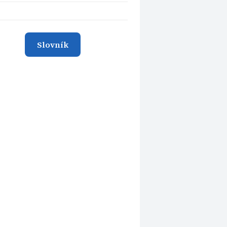
Slovník