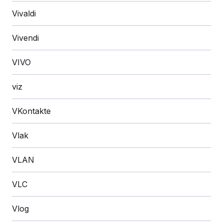
Vivaldi
Vivendi
VIVO
viz
VKontakte
Vlak
VLAN
VLC
Vlog