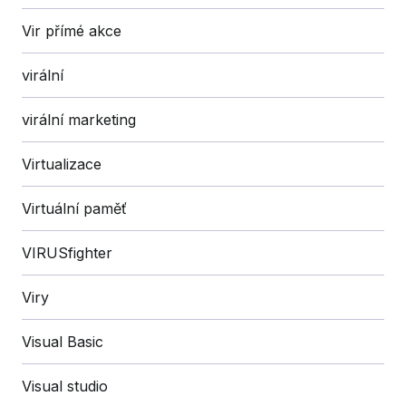
Vir přímé akce
virální
virální marketing
Virtualizace
Virtuální paměť
VIRUSfighter
Viry
Visual Basic
Visual studio