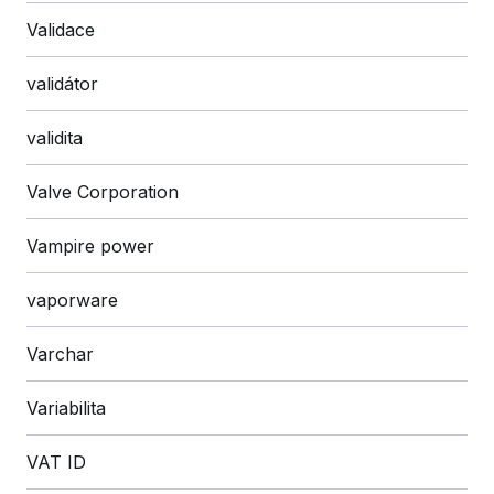
Validace
validátor
validita
Valve Corporation
Vampire power
vaporware
Varchar
Variabilita
VAT ID