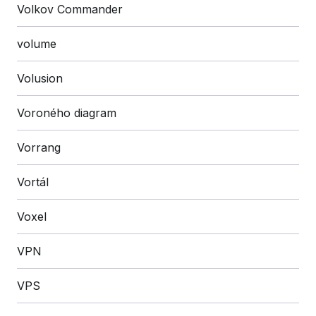
Volkov Commander
volume
Volusion
Voroného diagram
Vorrang
Vortál
Voxel
VPN
VPS